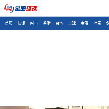
首页
快讯
时事
香港
台湾
全球
金融
消费