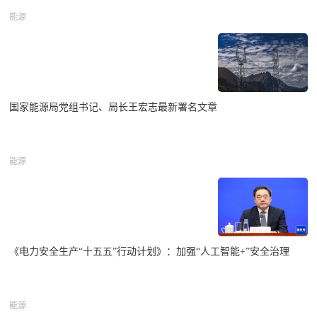
能源
国家能源局党组书记、局长王宏志最新署名文章
能源
《电力安全生产“十五五”行动计划》：加强“人工智能+”安全治理
能源