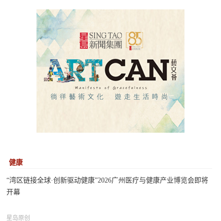
健康
“湾区链接全球·创新驱动健康”2026广州医疗与健康产业博览会即将
开幕
星岛原创