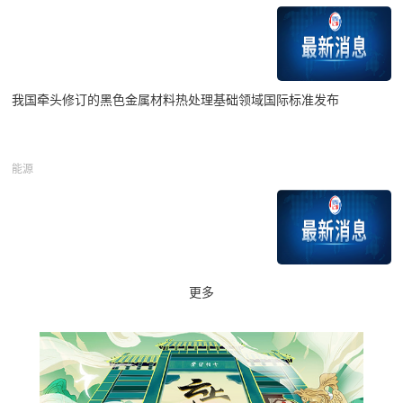
我国牵头修订的黑色金属材料热处理基础领域国际标准发布
能源
更多