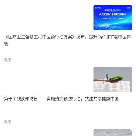
《医疗卫生强基工程中医药行动方案》发布，提升“家门口”看中医体
验
健康
第十个残疾预防日——实施残疾预防行动，共建共享健康中国
健康