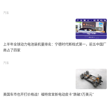
汽车
上半年全球动力电池装机量排名：宁德时代断档式第一，前五中国厂
商占了四家
汽车
美国车市也开打价格战！福特官宣新电动皮卡“跌破3万美元”