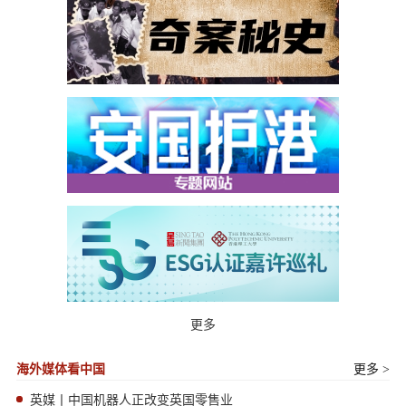
更多
海外媒体看中国
更多 >
英媒丨中国机器人正改变英国零售业