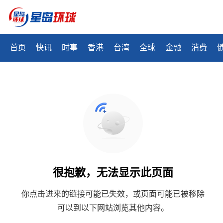
首页
快讯
时事
香港
台湾
全球
金融
消费
很抱歉，无法显示此页面
你点击进来的链接可能已失效，或页面可能已被移除
可以到以下网站浏览其他内容。