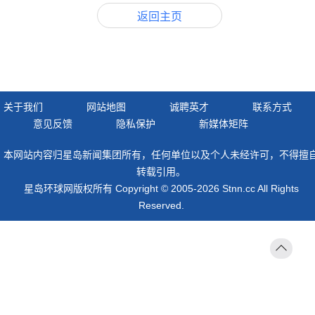
返回主页
关于我们
网站地图
诚聘英才
联系方式
意见反馈
隐私保护
新媒体矩阵
本网站内容归星岛新闻集团所有，任何单位以及个人未经许可，不得擅
转载引用。
星岛环球网版权所有 Copyright © 2005-2026 Stnn.cc All Rights
Reserved.
返回
顶部