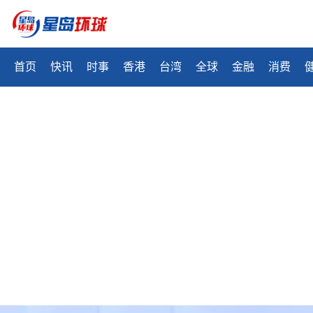
首页
快讯
时事
香港
台湾
全球
金融
消费