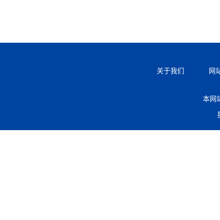
关于我们
网
本网