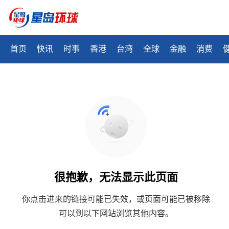
首页
快讯
时事
香港
台湾
全球
金融
消费
很抱歉，无法显示此页面
你点击进来的链接可能已失效，或页面可能已被移除
可以到以下网站浏览其他内容。