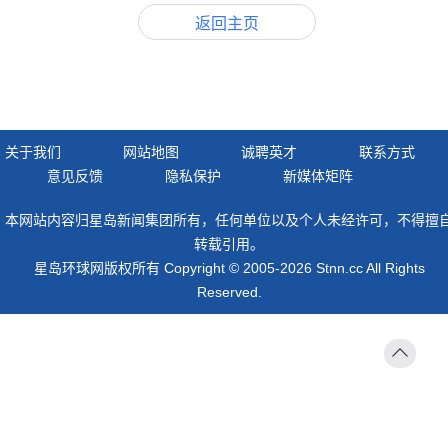
返回主页
关于我们
网站地图
诚聘英才
联系方式
意见反馈
隐私保护
新媒体矩阵
本网站内容归星岛新闻集团所有，任何单位以及个人未经许可，不得擅
转载引用。
星岛环球网版权所有 Copyright © 2005-2026 Stnn.cc All Rights
Reserved.
返回
顶部