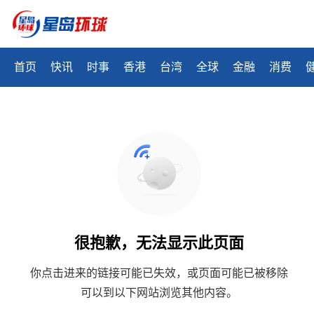
首页
快讯
时事
香港
台湾
全球
金融
消费
很抱歉，无法显示此页面
你点击进来的链接可能已失效，或页面可能已被移除
可以到以下网站浏览其他内容。