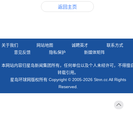
返回主页
关于我们
网站地图
诚聘英才
联系方式
意见反馈
隐私保护
新媒体矩阵
本网站内容归星岛新闻集团所有，任何单位以及个人未经许可，不得擅
转载引用。
星岛环球网版权所有 Copyright © 2005-2026 Stnn.cc All Rights
Reserved.
返回
顶部