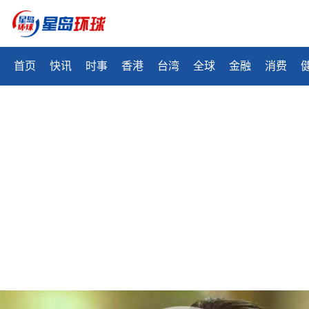
首页
快讯
时事
香港
台湾
全球
金融
消费