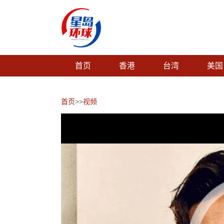
首页
香港
台湾
美国
首页
>>
视频