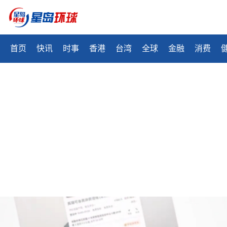
首页
快讯
时事
香港
台湾
全球
金融
消费