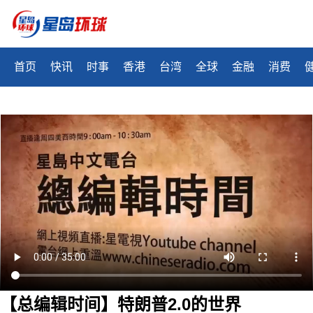
首页
快讯
时事
香港
台湾
全球
金融
消费
【总编辑时间】特朗普2.0的世界