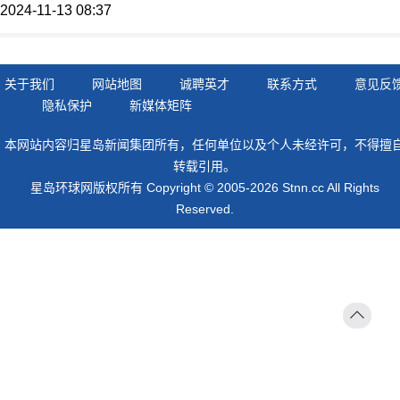
2024-11-13 08:37
关于我们
网站地图
诚聘英才
联系方式
意见反
隐私保护
新媒体矩阵
本网站内容归星岛新闻集团所有，任何单位以及个人未经许可，不得擅
转载引用。
星岛环球网版权所有 Copyright © 2005-2026 Stnn.cc All Rights
Reserved.
返回
顶部