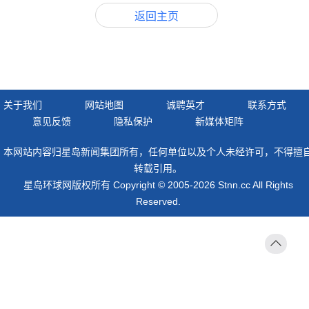
返回主页
关于我们
网站地图
诚聘英才
联系方式
意见反馈
隐私保护
新媒体矩阵
本网站内容归星岛新闻集团所有，任何单位以及个人未经许可，不得擅
转载引用。
星岛环球网版权所有 Copyright © 2005-2026 Stnn.cc All Rights
Reserved.
返回
顶部