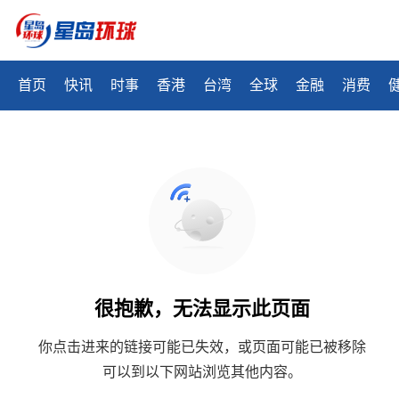
首页
快讯
时事
香港
台湾
全球
金融
消费
很抱歉，无法显示此页面
你点击进来的链接可能已失效，或页面可能已被移除
可以到以下网站浏览其他内容。