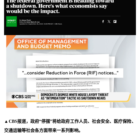
▲CBS报道，政府“停摆”将给政府工作人员、社会安全、医疗保险、
交通运输等社会各方面带来一系列影响。