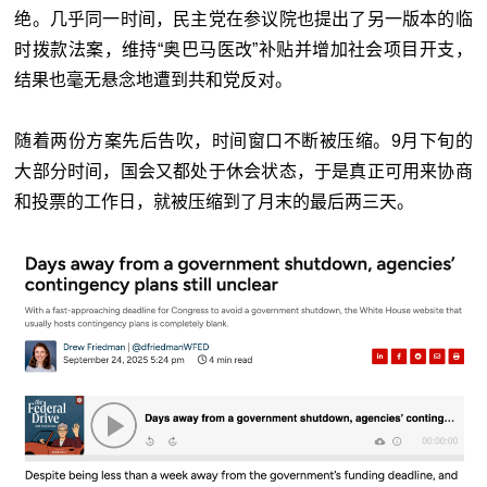
绝。几乎同一时间，民主党在参议院也提出了另一版本的临
时拨款法案，维持“奥巴马医改”补贴并增加社会项目开支，
结果也毫无悬念地遭到共和党反对。
随着两份方案先后告吹，时间窗口不断被压缩。9月下旬的
大部分时间，国会又都处于休会状态，于是真正可用来协商
和投票的工作日，就被压缩到了月末的最后两三天。