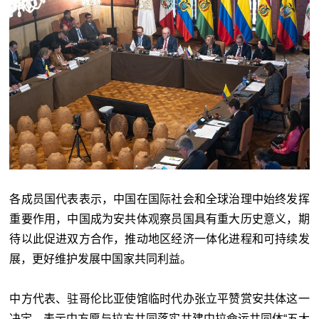
各成员国代表表示，中国在国际社会和全球治理中始终发挥
重要作用，中国成为安共体观察员国具有重大历史意义，期
待以此促进双方合作，推动地区经济一体化进程和可持续发
展，更好维护发展中国家共同利益。
中方代表、驻哥伦比亚使馆临时代办张立平赞赏安共体这一
决定，表示中方愿与拉方共同落实共建中拉命运共同体“五大