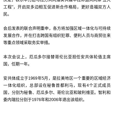
工程”，开启双多边相互促进新合作格局，更好造福双方人
民。
会后发表的联合声明重申，各方将加强区域一体化与可持续
发展合作，并在打击跨国有组织犯罪、便利人员与商贸往来
等重点领域采取务实举措。
本次会议上，厄瓜多尔接替哥伦比亚担任安共体轮值主席
国，任期一年。
安共体成立于1969年5月，是拉美地区一个重要的区域经济
一体化组织，总部设在秘鲁首都利马，现有4个正式成员
国，分别为秘鲁、厄瓜多尔、哥伦比亚和玻利维亚。智利和
委内瑞拉分别于1976年和2006年退出该组织。