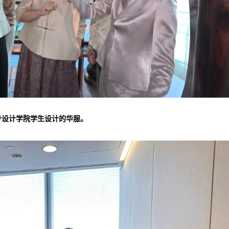
专设计学院学生设计的华服。