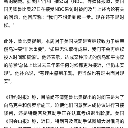
新的制裁。据美国全国广播公司（NBC）等媒体报道，美国
国务卿鲁比奥27日在接受NBC采访时被问及与上述言论有关
的问题，他回应称：“我们不想走到那一步。现在还不是时
候。”
此外，鲁比奥提到，本周对于美国决定是否继续致力于结束
俄乌冲突“非常重要”，“如果无法取得成果，我们不会再继续
投入时间和资源”。他还表示，达成某种形式的俄乌和平协议
的前景“总体上比过去三年来任何时候都更为接近，但仍未实
现”。他补充说，“有理由感到乐观，但当然也有理由面对现
实”。
《纽约时报》称，目前尚不清楚鲁比奥提出的时间表是为了
向乌克兰和俄罗斯施压，迫使他们同意就达成协议进行直接
谈判，还是特朗普及其助手正在认真考虑退出斡旋。美国
《国会山报》称，近日，特朗普及其助手试图加大对俄乌的