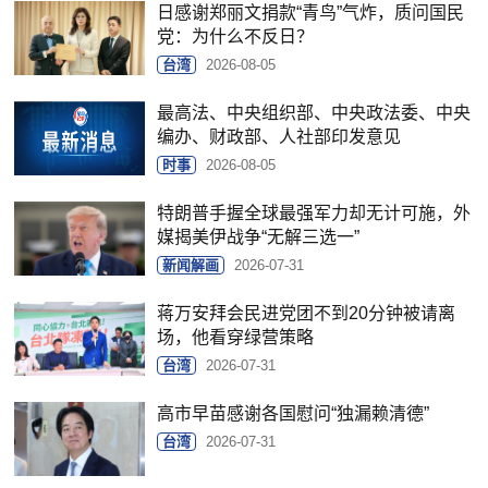
日感谢郑丽文捐款“青鸟”气炸，质问国民
党：为什么不反日？
台湾
2026-08-05
最高法、中央组织部、中央政法委、中央
编办、财政部、人社部印发意见
时事
2026-08-05
特朗普手握全球最强军力却无计可施，外
媒揭美伊战争“无解三选一”
新闻解画
2026-07-31
蒋万安拜会民进党团不到20分钟被请离
场，他看穿绿营策略
台湾
2026-07-31
高市早苗感谢各国慰问“独漏赖清德”
台湾
2026-07-31