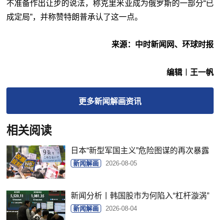
不准备作出让步的说法，称克里米亚成为俄罗斯的一部分“已
成定局”，并称赞特朗普承认了这一点。
来源：中时新闻网、环球时报
编辑︱王一帆
更多
新闻解画
资讯
相关阅读
日本“新型军国主义”危险图谋的再次暴露
新闻解画
2026-08-05
新闻分析丨韩国股市为何陷入“杠杆漩涡”
新闻解画
2026-08-04