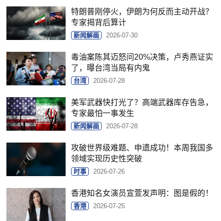
特朗普刚停火，伊朗为何反而主动开战？
专家揭背后算计
新闻解画
2026-07-30
毒油案陈其迈怒问20%决策，卢秀燕证实
了，曝台湾当局有内鬼
台湾
2026-07-28
美军武器快打光了？高端武器库存告急，
专家最怕一事发生
新闻解画
2026-07-28
攻破世界级难题、申遗成功！本周我国多
领域实现历史性突破
时事
2026-07-26
香港知名女演员宣萱发声明：图是假的！
香港
2026-07-25