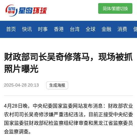
简体/繁體切換
首页
快讯
时事
香港
台湾
全球
金融
消费
财政部司长吴奇修落马，现场被抓
照片曝光
2025-04-28 20:13
生成海报
4月28日晚，中央纪委国家监委网站发布消息：财政部农业
农村司司长吴奇修涉嫌严重违纪违法，目前正接受中央纪委
国家监委驻财政部纪检监察组纪律审查和黑龙江省监察委员
会监察调查。