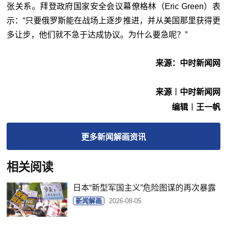
张关系。拜登政府国家安全会议幕僚格林（Eric Green）表
示：“只要俄罗斯能在战场上逐步推进，并从美国那里获得更
多让步，他们就不急于达成协议。为什么要急呢？”
来源：中时新闻网
来源︱中时新闻网
编辑︱王一帆
更多
新闻解画
资讯
相关阅读
日本“新型军国主义”危险图谋的再次暴露
新闻解画
2026-08-05