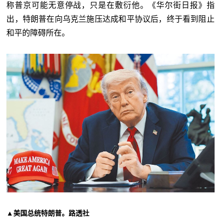
称普京可能无意停战，只是在敷衍他。《华尔街日报》指
出，特朗普在向乌克兰施压达成和平协议后，终于看到阻止
和平的障碍所在。
▲美国总统特朗普。路透社