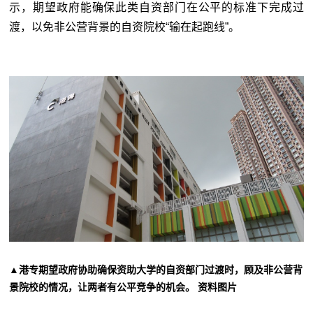
示，期望政府能确保此类自资部门在公平的标准下完成过
渡，以免非公营背景的自资院校“输在起跑线”。
▲港专期望政府协助确保资助大学的自资部门过渡时，顾及非公营背
景院校的情况，让两者有公平竞争的机会。 资料图片