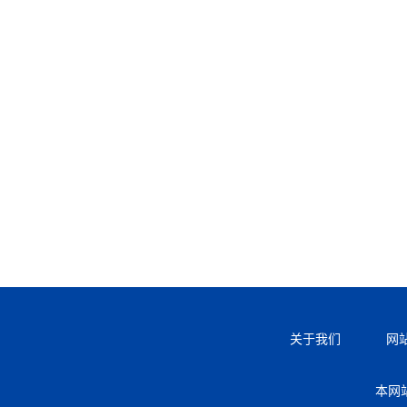
关于我们
网
本网