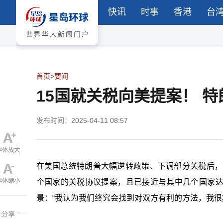
快讯
时事
香港
台
首页
>
要闻
15国就关税向美提案！ 
发布时间：2025-04-11 08:57
在美国总统特朗普大幅逆转政策、下调部分关税后，白宫经
个国家的关税协议提案，且已接近与其中几个国家
景：“我认为我们终究会找到对双方有利的方法，我很