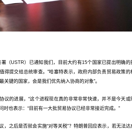
署（USTR）已通知我们，目前大约有15个国家已提出明确的
值得提交给总统审查。”哈塞特表示，政府内部负责贸易政策的
最关键的国家，会是我们优先纳入协商的对象”。
协议的进展，“这个进程现在真的非常非常快速，并不是今天或
访问时也表示：“目前有一大批贸易协议已经非常接近完成。”
议，之后是否就会实施“对等关税”？特朗普回应表示，若无法达