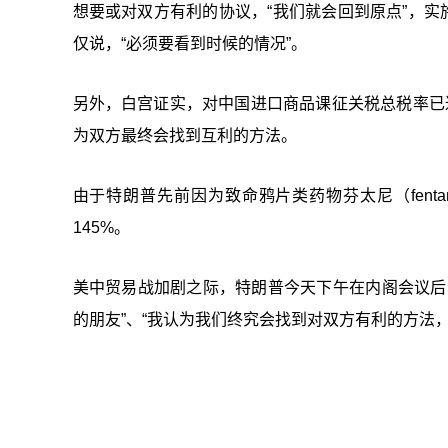
想要或对双方有利的协议，“我们就会回到原点”，实
仅说，“必须要看到时候的情况”。
另外，白宫证实，对中国进口商品课征关税总税率已
为双方最终会找到互利的方法。
由于特朗普先前因为致命鸦片类药物芬太尼（fent
145%。
美中贸易战加剧之际，特朗普今天下午在内阁会议后
的朋友”、“我认为我们终究会找到对双方有利的方法