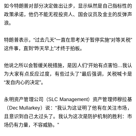
如今特朗普对部分决定做出让步，显示纵然是自己指标性的
政策承诺，他仍不能无视投资人、国会议员及金主的反弹声
浪。
特朗普表示，“过去几天”一直在思考关于暂停实施“对等关税”
这件事，直到“昨天早上”才终于拍板。
他说之所以会暂缓关税措施，是因人们“开始有点害怕…我认
为大家有点反应过度，有些过头了”最后强调，关税喊卡是
“发自内心的决定”。
永明资产管理公司（SLC Management）资产管理师穆拉基
（Dec Mullarkey）说：“我认为这证明了他有在关注市场，
且意识到自己太过头了。我认为这次是防护机制的胜利：市
场仍有力量，不容威胁。”