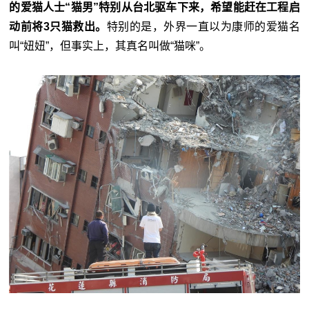
的爱猫人士“猫男”特别从台北驱车下来，希望能赶在工程启
动前将3只猫救出。
特别的是，外界一直以为康师的爱猫名
叫“妞妞”，但事实上，其真名叫做“猫咪”。