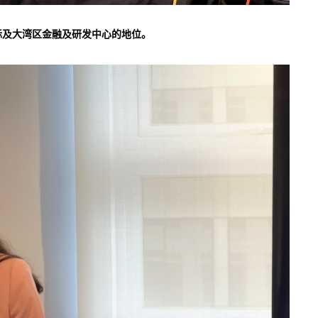
际及大湾区金融及研发中心的地位。