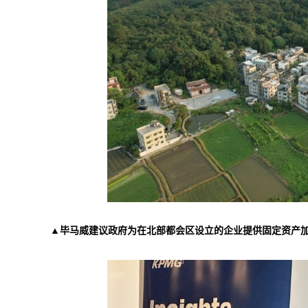
▲毕马威建议政府为在北部都会区设立的企业提供固定资产