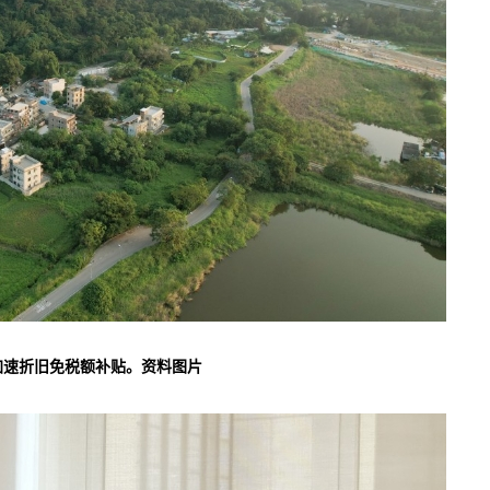
加速折旧免税额补贴。资料图片