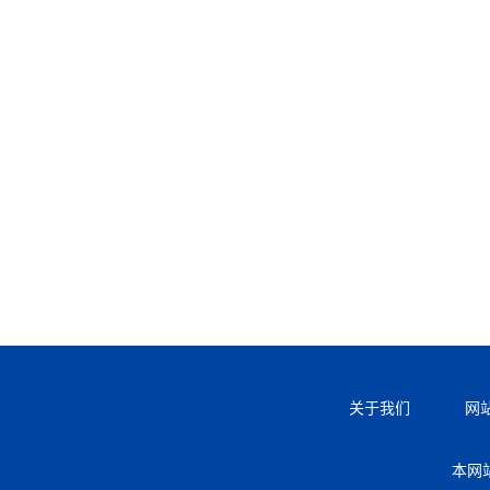
关于我们
网
本网