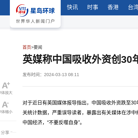
快讯
时事
香港
台
首页
>
要闻
英媒称中国吸收外资创30
发布时间：2024-03-13 08:11
对于近日有英国媒体报导指出，中国吸收外资跌至3
关统计数据，严重误导读者，暴露出有关媒体在涉中
中国经济，“不要反噬自身”。