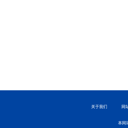
关于我们
网
本网