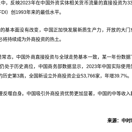
中，反映2023年在中国外资实体相关货币流量的直接投资为33
I）创1993年来的最低水平。
好的基本面没有改变，中国正加快发展新质生产力，开放的大门
必将持续成为外商投资的热土。
降是常态，中国外商直接投资与全球走势基本一致，某一年份数据
仍处于历史高位，中国商务部数据显示，2023年中国实际使用
年的历史第3高，全国新设立外商投资企业53,766家，年增39.7%。
要反噬自身。中国吸引外商投资优势更加显著，中国的中等收入
来源：中时