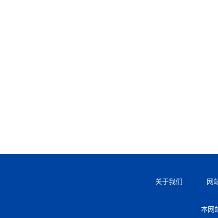
关于我们
网
本网