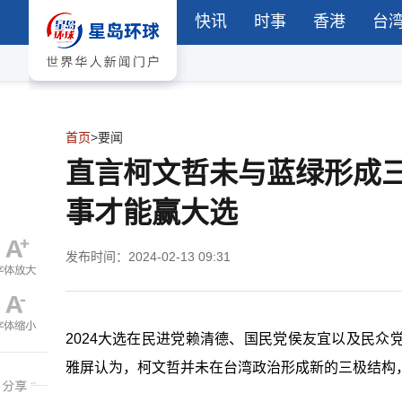
快讯
时事
香港
台
首页
>
要闻
直言柯文哲未与蓝绿形成
事才能赢大选
发布时间：2024-02-13 09:31
2024大选在民进党赖清德、国民党侯友宜以及民
雅屏认为，柯文哲并未在台湾政治形成新的三极结构，