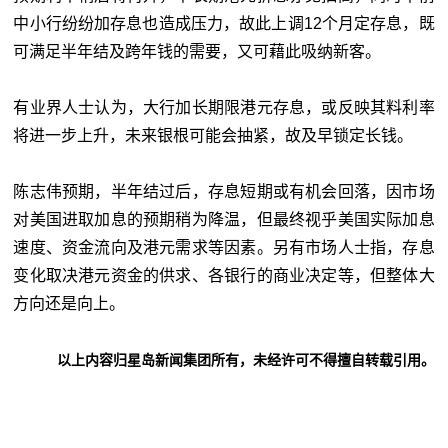
中小行纷纷加存息也造成压力，故此上调12个月定存息，既
可满足半年结及跨年钱的需要，又可藉此吸纳新客。
有业界人士认为，大行加长期限港元存息，或反映其料利率
将进一步上升，未来银根可能会抽紧，故及早锁定长钱。
陈志伟预期，半年结过后，存息短期或有机会回落，因市场
对美国进取加息的预期稍为降温，但最终视乎美国实际加息
速度、资金流向及港元需求等因素。另有市场人士指，存息
变化取决港元资金的供求、各银行的商业决定等，但整体大
方向还是向上。
以上内容归星岛新闻集团所有，未经许可不得擅自转载引用。