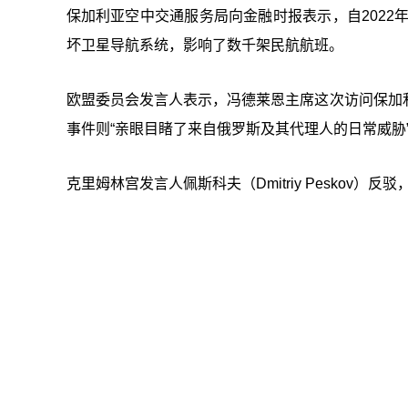
保加利亚空中交通服务局向金融时报表示，自2022
坏卫星导航系统，影响了数千架民航航班。
欧盟委员会发言人表示，冯德莱恩主席这次访问保加
事件则“亲眼目睹了来自俄罗斯及其代理人的日常威胁
克里姆林宫发言人佩斯科夫（Dmitriy Peskov）反