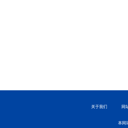
关于我们
网
本网