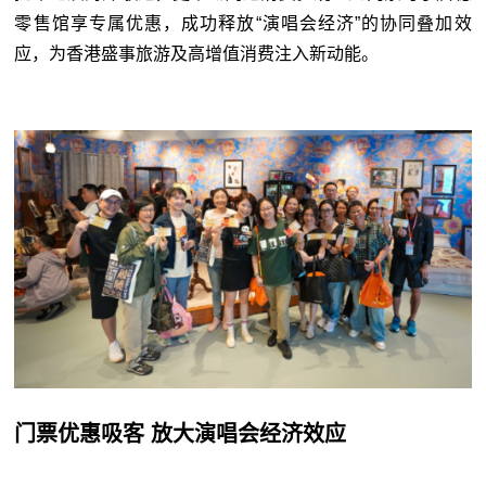
零售馆享专属优惠，成功释放“演唱会经济”的协同叠加效
应，为香港盛事旅游及高增值消费注入新动能。
门票优惠吸客 放大演唱会经济效应