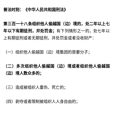
普法时刻：《中华人民共和国刑法》
第三百一十八条
组织他人
偷越国（边）境的，处二年以上七
年以下有期徒刑，并处罚金；
有下列情形之一的，处七年以
上有期徒刑或者无期徒刑，并处罚金或者没收财产：
（一）组织他人偷越国（边）境集团的首要分子；
（二）多次组织他人偷越国（边）境或者组织他人偷越国
（边）境人数众多的；
（三）造成被组织人重伤、死亡的；
（四）剥夺或者限制被组织人人身自由的；