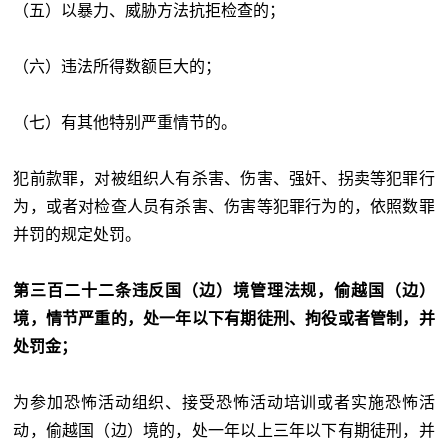
（五）以暴力、威胁方法抗拒检查的；
（六）违法所得数额巨大的；
（七）有其他特别严重情节的。
犯前款罪，对被组织人有杀害、伤害、强奸、拐卖等犯罪行
为，或者对检查人员有杀害、伤害等犯罪行为的，依照数罪
并罚的规定处罚。
第三百二十二条
违反国（边）境管理法规，偷越国（边）
境，情节严重的，处一年以下有期徒刑、拘役或者管制，并
处罚金；
为参加恐怖活动组织、接受恐怖活动培训或者实施恐怖活
动，偷越国（边）境的，处一年以上三年以下有期徒刑，并