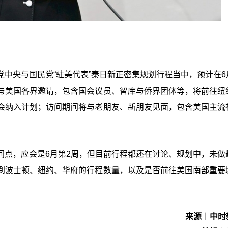
中央与国民党“
驻美代表
”秦日新正密集规划行程当中，预计在6
与美国各界邀请，包含国会议员、智库与侨界团体等，将前往纽
会纳入计划；访问期间将与老朋友、新朋友见面，包含美国主流
间点，应会是6月第2周，但目前行程都还在讨论、规划中，未做
到波士顿、纽约、华府的行程数量，以及是否前往美国南部重要
来源︱中时