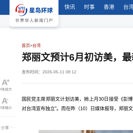
快讯
时事
香港
台
首页
>
台湾
郑丽文预计6月初访美，
发布时间：2026-05-11 08:12
国民党主席郑丽文计划访美，她上月30日接受《彭
对台湾宣布独立”。而在昨（10）日媒体报导，郑丽