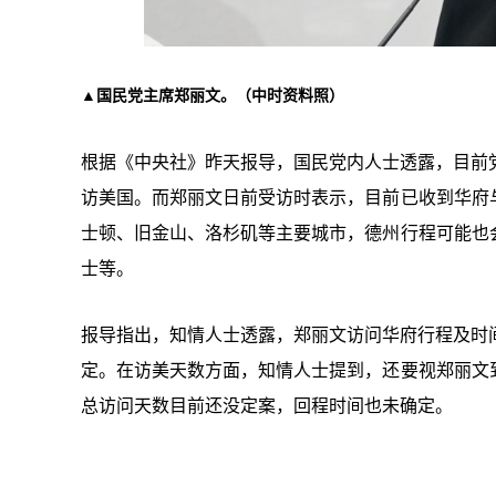
▲国民党主席郑丽文。（中时资料照）
根据《中央社》昨天报导，国民党内人士透露，目前党
访美国。而郑丽文日前受访时表示，目前已收到华府
士顿、旧金山、洛杉矶等主要城市，德州行程可能也
士等。
报导指出，知情人士透露，郑丽文访问华府行程及时
定。在访美天数方面，知情人士提到，还要视郑丽文
总访问天数目前还没定案，回程时间也未确定。