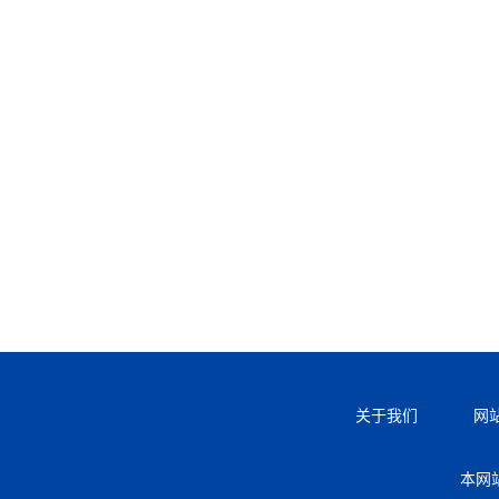
关于我们
网
本网