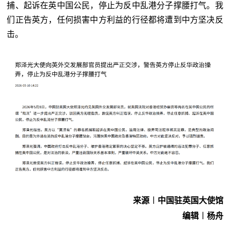
捕、起诉在英中国公民，停止为反中乱港分子撑腰打气。我
们正告英方，任何损害中方利益的行径都将遭到中方坚决反
击。
来源︱中国驻英国大使馆
编辑︱杨舟