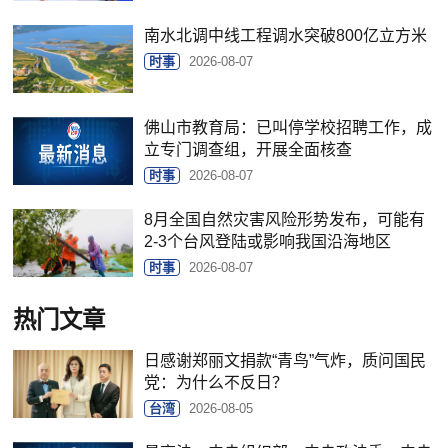
南水北调中线工程调水突破800亿立方米
时事
2026-08-07
佛山市教育局：已叫停学校招聘工作，成
立专门调查组，开展全面核查
时事
2026-08-07
8月全国自然灾害风险形势发布，可能有
2-3个台风登陆或影响我国沿海地区
时事
2026-08-07
热门文章
日感谢郑丽文捐款“青鸟”气炸，质问国民
党：为什么不反日？
台湾
2026-08-05