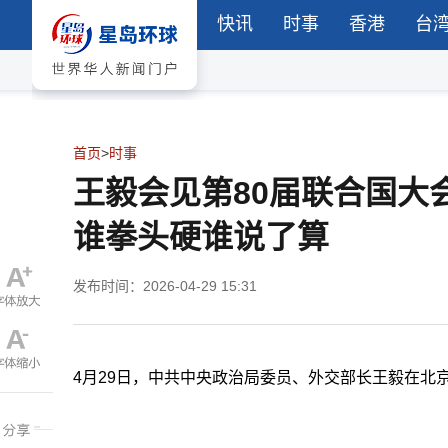
快讯
时事
香港
台
首页
>
时事
王毅会见第80届联合国大
谁拳头硬谁说了算
发布时间：2026-04-29 15:31
4月29日，中共中央政治局委员、外交部长王毅在北