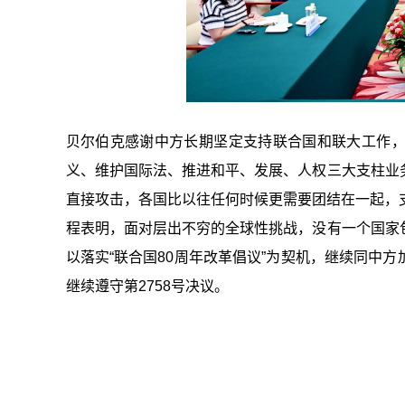
贝尔伯克感谢中方长期坚定支持联合国和联大工作
义、维护国际法、推进和平、发展、人权三大支柱业
直接攻击，各国比以往任何时候更需要团结在一起，
程表明，面对层出不穷的全球性挑战，没有一个国家
以落实“联合国80周年改革倡议”为契机，继续同中
继续遵守第2758号决议。