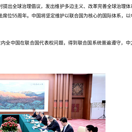
时提出全球治理倡议，发出维护多边主义、改革完善全球治理体
法席位55周年。中国将坚定维护以联合国为核心的国际体系，以
湾在内全中国在联合国代表权问题，得到联合国系统普遍遵守，中