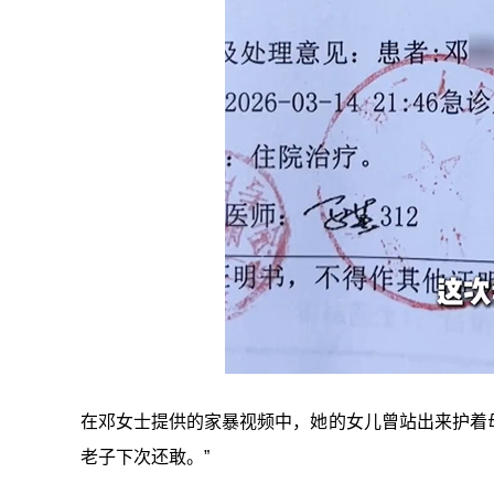
在邓女士提供的家暴视频中，她的女儿曾站出来护着母
老子下次还敢。”