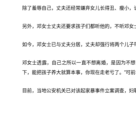
除了羞辱自己，丈夫还经常嫌弃女儿长得丑、瘦小，
另外，邓女士丈夫还要求孩子们都听他的，不听邓女
如今，邓女士已与丈夫分居，丈夫却强行将两个儿子
邓女士透露，自己之所以一直不想离婚，是因为不想
下，能把孩子养大就算本事，你现在走老亏了。”可前
目前，当地公安机关已对该起家暴事件立案调查，妇