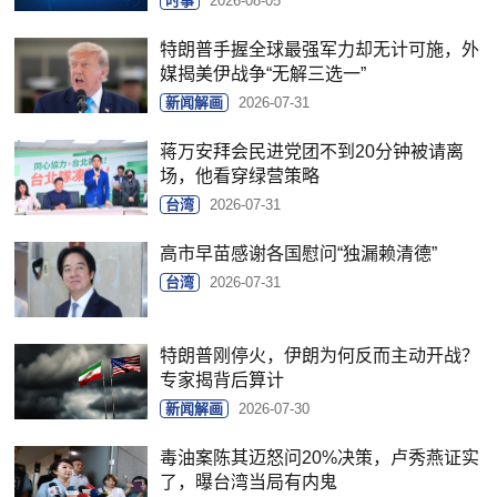
时事
2026-08-05
特朗普手握全球最强军力却无计可施，外
媒揭美伊战争“无解三选一”
新闻解画
2026-07-31
蒋万安拜会民进党团不到20分钟被请离
场，他看穿绿营策略
台湾
2026-07-31
高市早苗感谢各国慰问“独漏赖清德”
台湾
2026-07-31
特朗普刚停火，伊朗为何反而主动开战？
专家揭背后算计
新闻解画
2026-07-30
毒油案陈其迈怒问20%决策，卢秀燕证实
了，曝台湾当局有内鬼