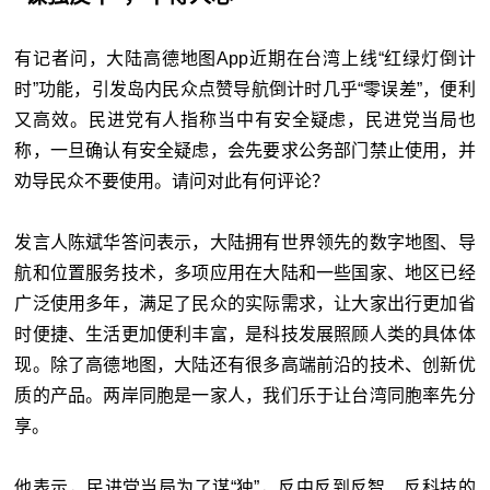
有记者问，大陆高德地图App近期在台湾上线“红绿灯倒计
时”功能，引发岛内民众点赞导航倒计时几乎“零误差”，便利
又高效。民进党有人指称当中有安全疑虑，民进党当局也
称，一旦确认有安全疑虑，会先要求公务部门禁止使用，并
劝导民众不要使用。请问对此有何评论？
发言人陈斌华答问表示，大陆拥有世界领先的数字地图、导
航和位置服务技术，多项应用在大陆和一些国家、地区已经
广泛使用多年，满足了民众的实际需求，让大家出行更加省
时便捷、生活更加便利丰富，是科技发展照顾人类的具体体
现。除了高德地图，大陆还有很多高端前沿的技术、创新优
质的产品。两岸同胞是一家人，我们乐于让台湾同胞率先分
享。
他表示，民进党当局为了谋“独”，反中反到反智、反科技的