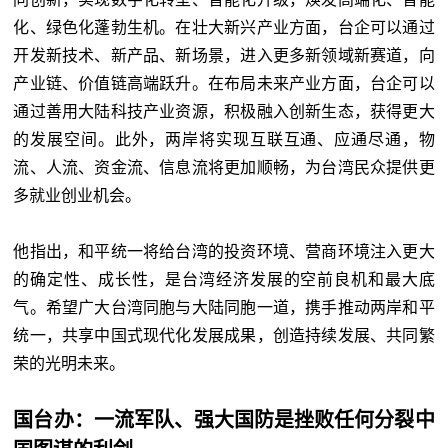
化、绿色化蓬勃生机。在壮大新兴产业方面，台企可以通过
开发新技术、新产品、新场景，进入更多新领域新赛道，向
产业链、价值链高端跃升。在布局未来产业方面，台企可以
通过善用大陆科技产业资源，积极融入创新生态，获得更大
的发展空间。此外，两岸将实现互联互通、应通尽通，物
流、人流、资金流、信息流将更加顺畅，为台湾民众提供更
多就业创业机会。
他指出，和平统一将给台湾的投资环境、营商环境注入更大
的确定性、成长性，是台湾经济发展的空前良机和最大底
气。希望广大台湾同胞与大陆同胞一道，携手推动两岸和平
统一，共享中国式现代化发展成果，创造持续发展、共同繁
荣的光明未来。
国台办：一流军队、强大国防是挫败任何分裂中