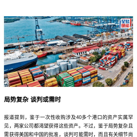
局势复杂 谈判或需时
报道提到，鉴于一次性收购涉及40多个港口的资产实属罕
见，两家公司都渴望获得这些资产。不过，鉴于局势复杂且
需获得美国和中国的批准，谈判可能需时，而且有关细节尚