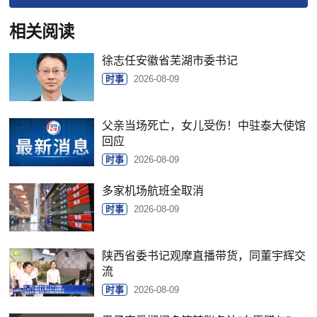
相关阅读
徐志任安徽省芜湖市委书记
时事
2026-08-09
父亲当场死亡，女儿受伤！中驻泰大使馆
回应
时事
2026-08-09
多家机场航班全取消
时事
2026-08-09
陕西省委书记观摩直播带货，同董宇辉交
流
时事
2026-08-09