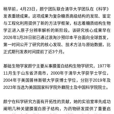
稍早前，4月23日，颜宁团队联合清华大学团队在《科学》
发表重磅成果。这项成果为复杂糖质高级结构的发现、鉴定
与工程化利用提供了新的方法学框架，标志着糖质结构生物
学正进入原子分辨率解析的新阶段。该研究核心成果早在
2026年1月28日就已通过浪淘沙预印本平台面向全球首发，
第一时间公开了研究的核心发现、技术方法与原始数据，比
正式期刊发表时间提前了近3个月。
基础生物学家颜宁主要从事膜蛋白结构生物学研究，1977年
11月生于山东省济南市，2000年于清华大学获学士学位，
2004年于美国普林斯顿大学获博士学位，分别于2019年及
2023年当选为美国国家科学院外籍院士及中国科学院院士。
颜宁在科学研究方面有开拓性的贡献，她的实验室率先成功
阐明几种关键膜蛋白原子结构，为药物研发提供了重要启