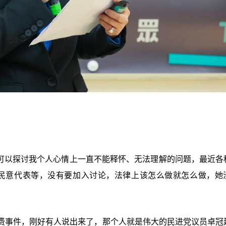
于可以探讨我个人心情上一直不能释怀、无法理解的问题，最近各
当民意代表等，没有要加入讨论，法律上该怎么做就怎么做，她
费事件，刚好有人说出来了，那个人就是伟大的民进党议员卓冠