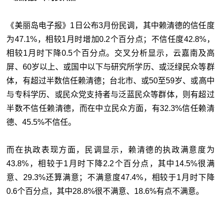
《美丽岛电子报》1日公布3月份民调，其中赖清德的信任度
为47.1%，相较1月时增加0.2个百分点；不信任度42.8%，
相较1月时下降0.5个百分点。交叉分析显示，云嘉南及高
屏、60岁以上、或国中以下与研究所学历、或泛绿民众等群
体，有超过半数信任赖清德；台北市、或50至59岁、或高中
与专科学历、或民众党支持者与泛蓝民众等群体，则有超过
半数不信任赖清德，而在中立民众方面，有32.3%信任赖清
德、45.5%不信任。
而在执政表现方面，民调显示，赖清德的执政满意度为
43.8%，相较于1月时下降2.2个百分点，其中14.5%很满
意、29.3%还算满意；不满意度47.4%，相较于1月时下降
0.6个百分点，其中28.8%很不满意、18.6%有点不满意。