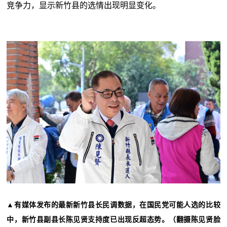
竞争力，显示新竹县的选情出现明显变化。
▲有媒体发布的最新新竹县长民调数据，在国民党可能人选的比较
中，新竹县副县长陈见贤支持度已出现反超态势。（翻摄陈见贤脸