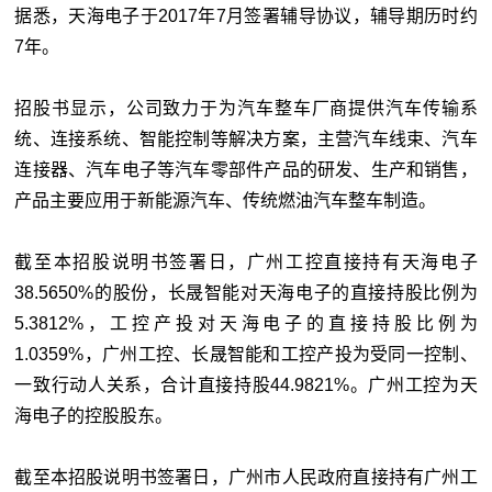
据悉，天海电子于2017年7月签署辅导协议，辅导期历时约
7年。
招股书显示，公司致力于为汽车整车厂商提供汽车传输系
统、连接系统、智能控制等解决方案，主营汽车线束、汽车
连接器、汽车电子等汽车零部件产品的研发、生产和销售，
产品主要应用于新能源汽车、传统燃油汽车整车制造。
截至本招股说明书签署日，广州工控直接持有天海电子
38.5650%的股份，长晟智能对天海电子的直接持股比例为
5.3812%，工控产投对天海电子的直接持股比例为
1.0359%，广州工控、长晟智能和工控产投为受同一控制、
一致行动人关系，合计直接持股44.9821%。广州工控为天
海电子的控股股东。
截至本招股说明书签署日，广州市人民政府直接持有广州工