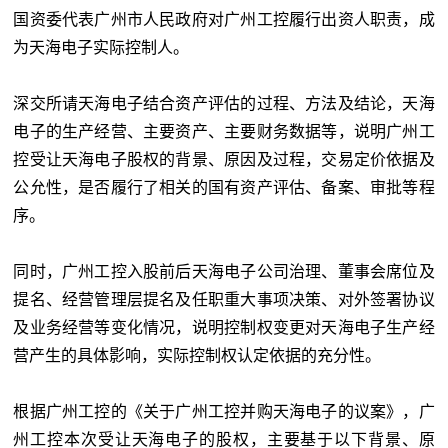
国资委代表广州市人民政府对广州工控履行出资人职责，成
为天海电子实际控制人。
深交所请天海电子结合资产评估的过程、方法及结论，天海
电子的生产经营、主要资产、主要财务数据等，说明广州工
控受让天海电子股权的背景、原因及过程，交易定价依据及
公允性，是否履行了相关的国有资产评估、备案、审批等程
序。
同时，广州工控入股前后天海电子公司治理、董事会席位及
提名、经营管理层提名及任职重大事项决策、对外签署协议
及业务经营等变化情况，说明控制权变更对天海电子生产经
营产生的具体影响，实际控制权认定依据的充分性。
根据广州工控的《关于广州工控并购天海电子的议案》，广
州工控本次受让天海电子的股权，主要基于以下背景、原