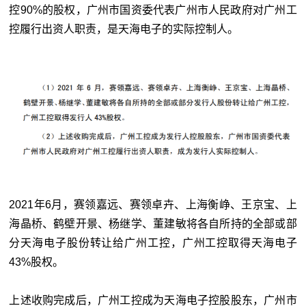
控90%的股权，广州市国资委代表广州市人民政府对广州工
控履行出资人职责，是天海电子的实际控制人。
2021年6月，赛领嘉远、赛领卓卉、上海衡峥、王京宝、上
海晶桥、鹤壁开景、杨继学、董建敏将各自所持的全部或部
分天海电子股份转让给广州工控，广州工控取得天海电子
43%股权。
上述收购完成后，广州工控成为天海电子控股股东，广州市