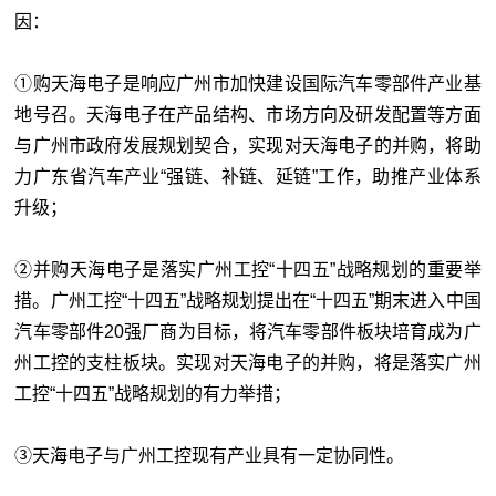
因：
①购天海电子是响应广州市加快建设国际汽车零部件产业基
地号召。天海电子在产品结构、市场方向及研发配置等方面
与广州市政府发展规划契合，实现对天海电子的并购，将助
力广东省汽车产业“强链、补链、延链”工作，助推产业体系
升级；
②并购天海电子是落实广州工控“十四五”战略规划的重要举
措。广州工控“十四五”战略规划提出在“十四五”期末进入中国
汽车零部件20强厂商为目标，将汽车零部件板块培育成为广
州工控的支柱板块。实现对天海电子的并购，将是落实广州
工控“十四五”战略规划的有力举措；
③天海电子与广州工控现有产业具有一定协同性。