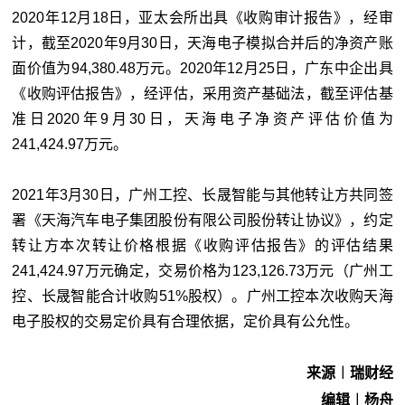
2020年12月18日，亚太会所出具《收购审计报告》，经审
计，截至2020年9月30日，天海电子模拟合并后的净资产账
面价值为94,380.48万元。2020年12月25日，广东中企出具
《收购评估报告》，经评估，采用资产基础法，截至评估基
准日2020年9月30日，天海电子净资产评估价值为
241,424.97万元。
2021年3月30日，广州工控、长晟智能与其他转让方共同签
署《天海汽车电子集团股份有限公司股份转让协议》，约定
转让方本次转让价格根据《收购评估报告》的评估结果
241,424.97万元确定，交易价格为123,126.73万元（广州工
控、长晟智能合计收购51%股权）。广州工控本次收购天海
电子股权的交易定价具有合理依据，定价具有公允性。
来源︱瑞财经
编辑︱杨舟