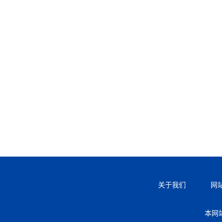
关于我们
网
本网