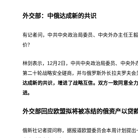
外交部：中俄达成新的共识
有记者问，中共中央政治局委员、中央外办主任王
价？
林剑表示，12月2日，中共中央政治局委员、中央
第二十轮战略安全磋商，并与俄罗斯外长拉夫罗夫会
达成新的共识，增进了战略互信。双方一致同意全
进。
外交部回应欧盟拟将被冻结的俄资产以贷
俄新社记者提问称，据报道欧盟委员会本周计划提出