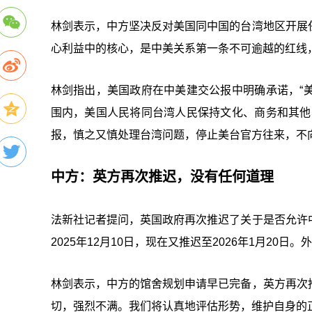
林剑表示，中方坚决反对美国同中国的台湾地区开展
心利益中的核心，是中美关系第一条不可逾越的红线
林剑指出，美国政府在中美建交公报中明确承诺，“
围内，美国人民将同台湾人民保持文化、商务和其他
报，慎之又慎处理台湾问题，停止美台官方往来，不向
中方：英方再次推迟，没有任何道理
法新社记者提问，英国政府再次推迟了关于是否允许
2025年12月10日，现在又推迟至2026年1月20日
林剑表示，中方的馆舍规划申请早已完备，英方再次
切，强烈不满。我们将认真地评估形势，维护自身的