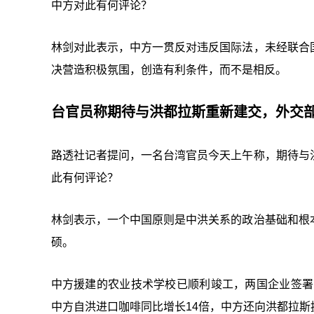
中方对此有何评论？
林剑对此表示，中方一贯反对违反国际法，未经联合
决营造积极氛围，创造有利条件，而不是相反。
台官员称期待与洪都拉斯重新建交，外交
路透社记者提问，一名台湾官员今天上午称，期待与
此有何评论？
林剑表示，一个中国原则是中洪关系的政治基础和根
硕。
中方援建的农业技术学校已顺利竣工，两国企业签署
中方自洪进口咖啡同比增长14倍，中方还向洪都拉