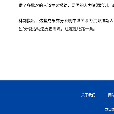
供了多批次的人道主义援助，两国的人力资源培训、
林剑指出，这些成果充分说明中洪关系为洪都拉斯人
独”分裂活动逆历史潮流，注定是绝路一条。
关于我们
网
本网