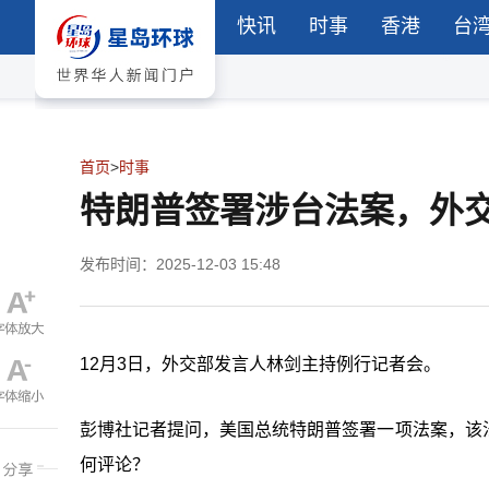
快讯
时事
香港
台
首页
>
时事
特朗普签署涉台法案，外
发布时间：2025-12-03 15:48
12月3日，外交部发言人林剑主持例行记者会。
彭博社记者提问，美国总统特朗普签署一项法案，该
何评论？