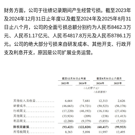
财务方面，公司于往绩记录期间产生经营亏损。截至2023年
及2024年12月31日止年度以及截至2024年及2025年8月31
日止八个月，公司的全面亏损总额分别约为人民币8462.3万
元、人民币1.17亿元、人民币4817.8万元及人民币8786.1万
元。公司的绝大部分亏损来自研发成本、其他开支、行政开
支及利息开支，原因是公司扩展业务运营。