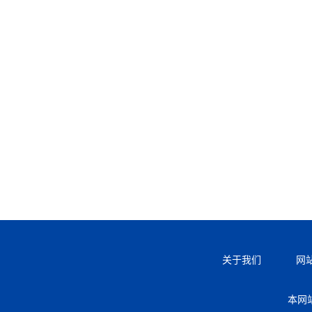
关于我们
网
本网