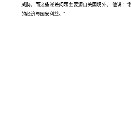
威胁，而这些逆差问题主要源自美国境外。 他说：
的经济与国安利益。”