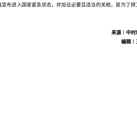
“我宣布进入国家紧急状态，并加征必要且适当的关税，是为了捍
来源︱中时
编辑︱