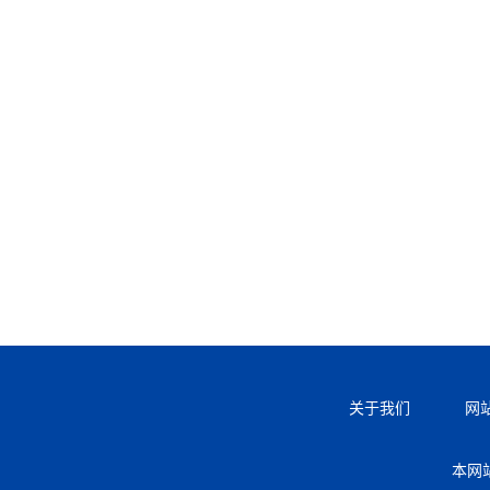
关于我们
网
本网