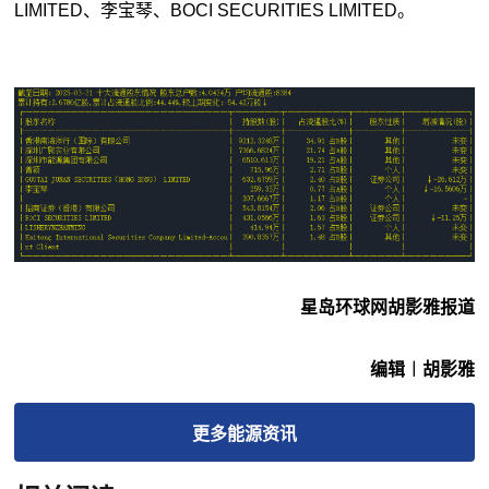
LIMITED、李宝琴、BOCI SECURITIES LIMITED。
星岛环球网胡影雅报道
编辑︱胡影雅
更多
能源
资讯