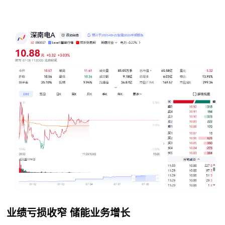
业绩亏损收窄 储能业务增长