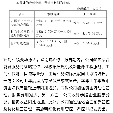
针对业绩变动原因，深南电A称，报告期内，公司聚焦综合
能源服务商战略定位，积极拓展燃机及新能源工程服务、工
商业储能、售电等业务，主营业务边际贡献同比取得增长。
一方面公司上年度盘活存量资产成效显著，本年上半年货币
资金净保有量较上年同期增加，同时公司加强资金流动性管
理，财务费用减少；另一方面，公司收到参股企业股息分
配，投资收益同比增加。此外，公司通过强化全面预算管控
及优化运营管理，实施精细化费用管控，严控非必要支出，