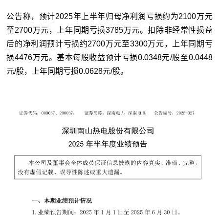
公告称，预计2025年上半年归母净利润亏损约为2100万元
至2700万元，上年同期亏损3785万元。扣除非经常性损益
后的净利润预计亏损约2700万元至3300万元，上年同期亏
损4476万元。基本每股收益预计亏损0.0348元/股至0.0448
元/股，上年同期亏损0.0628元/股。