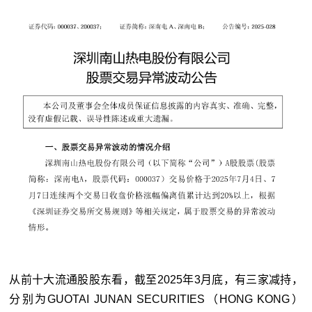
从前十大流通股股东看，截至2025年3月底，有三家减持，
分别为GUOTAI JUNAN SECURITIES（HONG KONG）