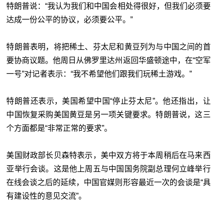
特朗普说：“我认为我们和中国会相处得很好，但我们必须要
达成一份公平的协议，必须要公平。”
特朗普表明，将把稀土、芬太尼和黄豆列为与中国之间的首
要协商议题。他周日从佛罗里达州返回华盛顿途中，在“空军
一号”对记者表示：“我不希望他们跟我们玩稀土游戏。”
特朗普还表示，美国希望中国“停止芬太尼”。他还指出，让
中国恢复采购美国黄豆是另一项关键要求。特朗普说，这三
个方面都是“非常正常的要求”。
美国财政部长贝森特表示，美中双方将于本周稍后在马来西
亚举行会谈。这是他上周五与中国国务院副总理何立峰举行
在线会谈之后的延续，中国官媒则形容最近一次的会谈是“具
有建设性的意见交流”。