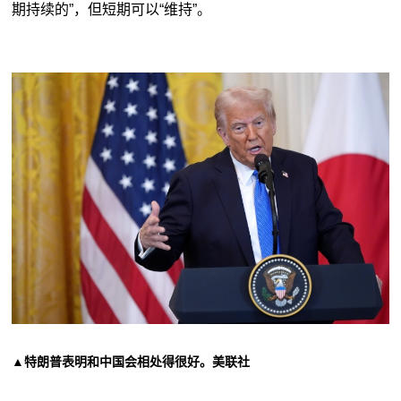
期持续的”，但短期可以“维持”。
▲特朗普表明和中国会相处得很好。美联社