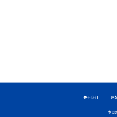
关于我们
网
本网